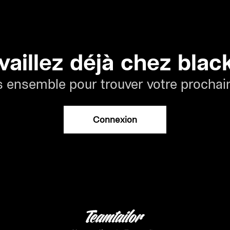
vaillez déjà chez bla
 ensemble pour trouver votre prochain
Connexion