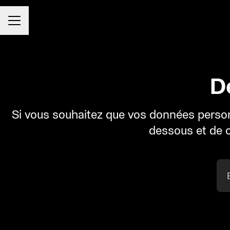
Menu carrière
D
Si vous souhaitez que vos données personn
dessous et de c