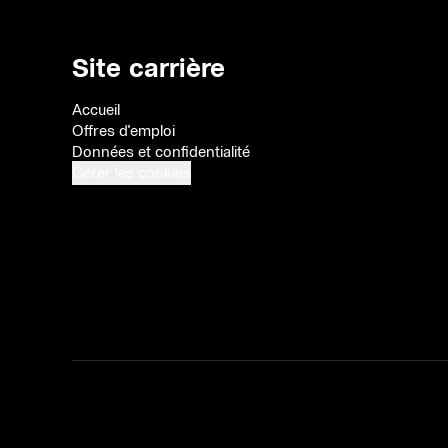
Site carrière
Accueil
Offres d'emploi
Données et confidentialité
Gérer les cookies