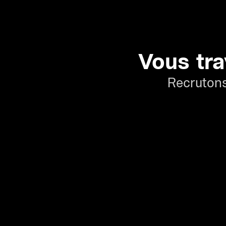
Vous tra
Recrutons